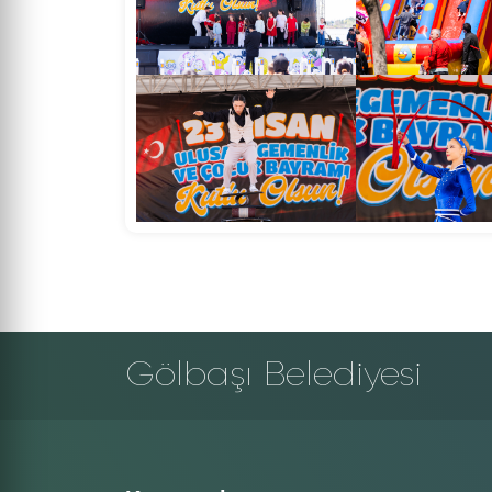
Gölbaşı Belediyesi