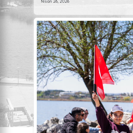
Nisan 26, 2026