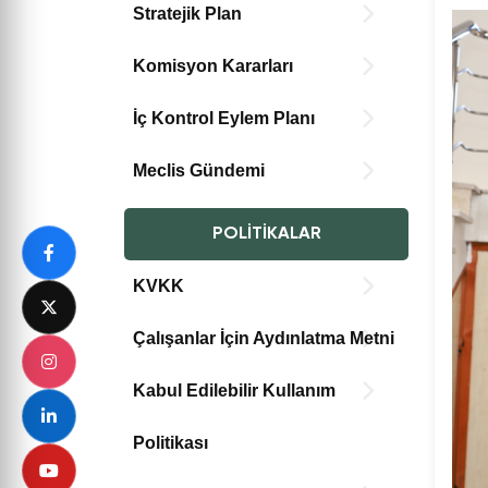
Stratejik Plan
Komisyon Kararları
İç Kontrol Eylem Planı
Meclis Gündemi
POLITIKALAR
KVKK
Çalışanlar İçin Aydınlatma Metni
Kabul Edilebilir Kullanım
Politikası