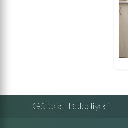
Gölbaşı Belediyesi