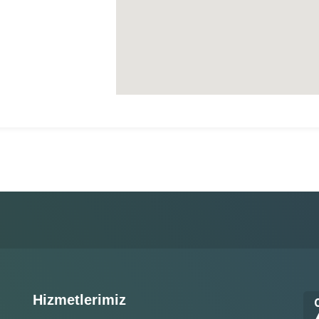
Hizmetlerimiz