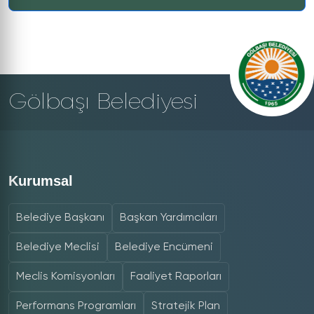
Gölbaşı Belediyesi
Kurumsal
Belediye Başkanı
Başkan Yardımcıları
Belediye Meclisi
Belediye Encümeni
Meclis Komisyonları
Faaliyet Raporları
Performans Programları
Stratejik Plan