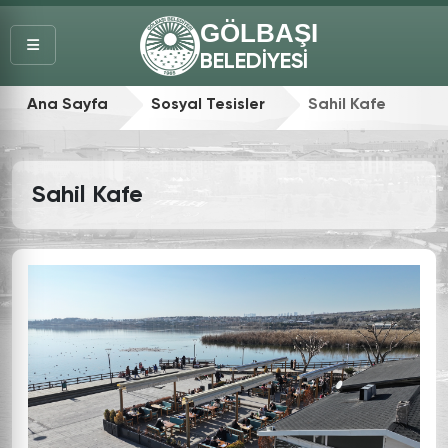
GÖLBAŞI
BELEDİYESİ
Ana Sayfa
Sosyal Tesisler
Sahil Kafe
Sahil Kafe