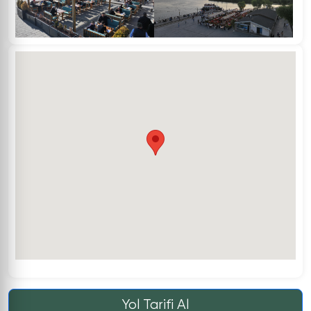
Yol Tarifi Al