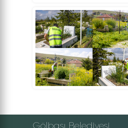
Gölbaşı Belediyesi