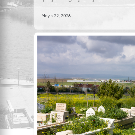
Mayıs 22, 2026