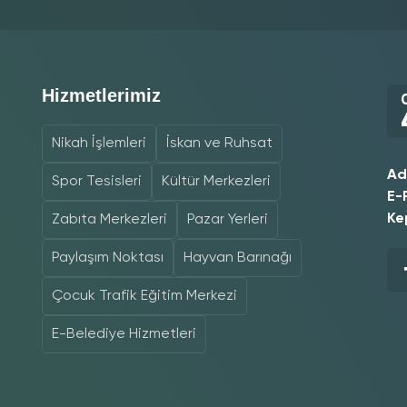
Hizmetlerimiz
Nikah İşlemleri
İskan ve Ruhsat
Ad
Spor Tesisleri
Kültür Merkezleri
E-
Ke
Zabıta Merkezleri
Pazar Yerleri
Paylaşım Noktası
Hayvan Barınağı
Çocuk Trafik Eğitim Merkezi
E-Belediye Hizmetleri