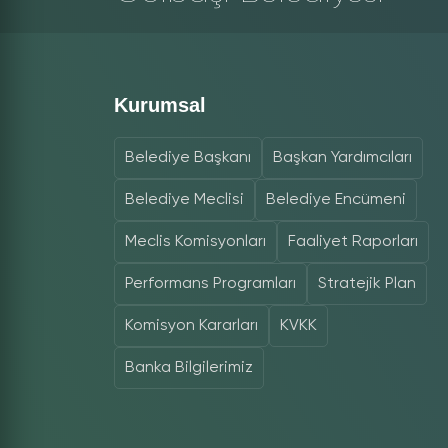
Kurumsal
Belediye Başkanı
Başkan Yardımcıları
Belediye Meclisi
Belediye Encümeni
Meclis Komisyonları
Faaliyet Raporları
Performans Programları
Stratejik Plan
Komisyon Kararları
KVKK
Banka Bilgilerimiz