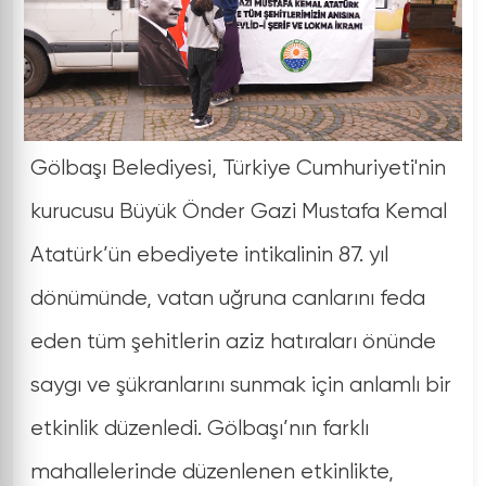
Gölbaşı Belediyesi, Türkiye Cumhuriyeti'nin
kurucusu Büyük Önder Gazi Mustafa Kemal
Atatürk’ün ebediyete intikalinin 87. yıl
dönümünde, vatan uğruna canlarını feda
eden tüm şehitlerin aziz hatıraları önünde
saygı ve şükranlarını sunmak için anlamlı bir
etkinlik düzenledi. Gölbaşı’nın farklı
mahallelerinde düzenlenen etkinlikte,