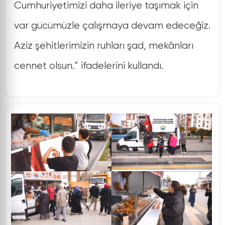
Cumhuriyetimizi daha ileriye taşımak için
var gücümüzle çalışmaya devam edeceğiz.
Aziz şehitlerimizin ruhları şad, mekânları
cennet olsun.” ifadelerini kullandı.