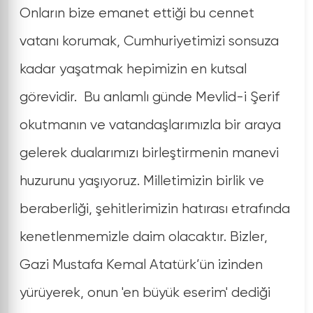
Onların bize emanet ettiği bu cennet
vatanı korumak, Cumhuriyetimizi sonsuza
kadar yaşatmak hepimizin en kutsal
görevidir. Bu anlamlı günde Mevlid-i Şerif
okutmanın ve vatandaşlarımızla bir araya
gelerek dualarımızı birleştirmenin manevi
huzurunu yaşıyoruz. Milletimizin birlik ve
beraberliği, şehitlerimizin hatırası etrafında
kenetlenmemizle daim olacaktır. Bizler,
Gazi Mustafa Kemal Atatürk’ün izinden
yürüyerek, onun 'en büyük eserim' dediği