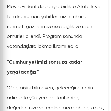
Mevlid-i Şerif dualarıyla birlikte Atatürk ve
tüm kahraman şehitlerimizin ruhuna
rahmet, gazilerimize ise sağlık ve uzun
ömürler dilendi. Program sonunda
vatandaşlara lokma ikramı edildi.
“Cumhuriyetimizi sonsuza kadar
yaşatacağız”
“Geçmişini bilmeyen, geleceğine emin
adımlarla yürüyemez. Tarihimize,
değerlerimize ve ecdadımıza sahip çıkmak,