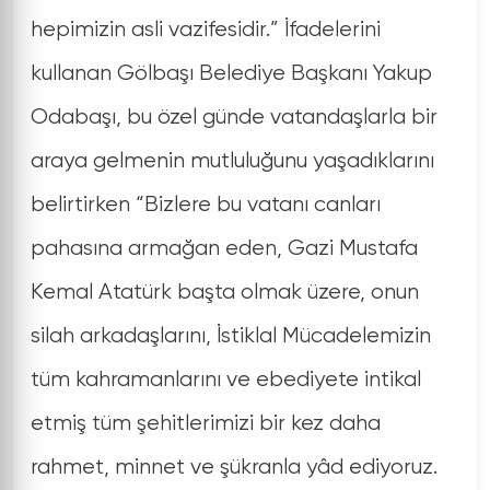
hepimizin asli vazifesidir.” İfadelerini
kullanan Gölbaşı Belediye Başkanı Yakup
Odabaşı, bu özel günde vatandaşlarla bir
araya gelmenin mutluluğunu yaşadıklarını
belirtirken “Bizlere bu vatanı canları
pahasına armağan eden, Gazi Mustafa
Kemal Atatürk başta olmak üzere, onun
silah arkadaşlarını, İstiklal Mücadelemizin
tüm kahramanlarını ve ebediyete intikal
etmiş tüm şehitlerimizi bir kez daha
rahmet, minnet ve şükranla yâd ediyoruz.