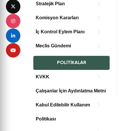
Stratejik Plan
Komisyon Kararları
İç Kontrol Eylem Planı
Meclis Gündemi
POLITIKALAR
KVKK
Çalışanlar İçin Aydınlatma Metni
Kabul Edilebilir Kullanım
Politikası