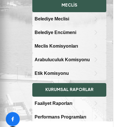
MECLIS
Belediye Meclisi
Belediye Encümeni
Meclis Komisyonları
Arabuluculuk Komisyonu
Etik Komisyonu
KURUMSAL RAPORLAR
Faaliyet Raporları
Performans Programları