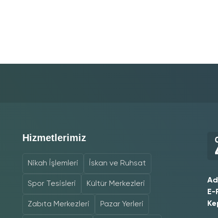
Hizmetlerimiz
Nikah İşlemleri
İskan ve Ruhsat
Ad
Spor Tesisleri
Kültür Merkezleri
E-
Ke
Zabıta Merkezleri
Pazar Yerleri