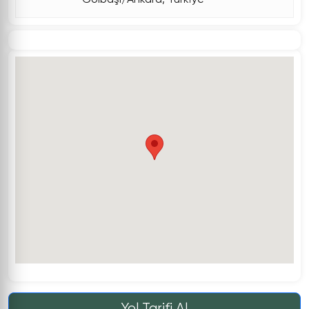
Yol Tarifi Al