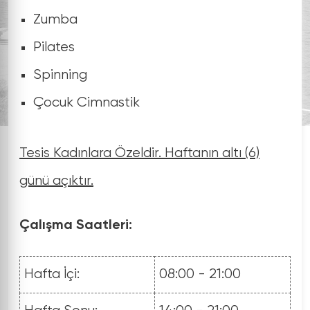
Zumba
Pilates
Spinning
Çocuk Cimnastik
Tesis Kadınlara Özeldir. Haftanın altı (6)
günü açıktır.
Çalışma Saatleri:
Hafta İçi:
08:00 - 21:00