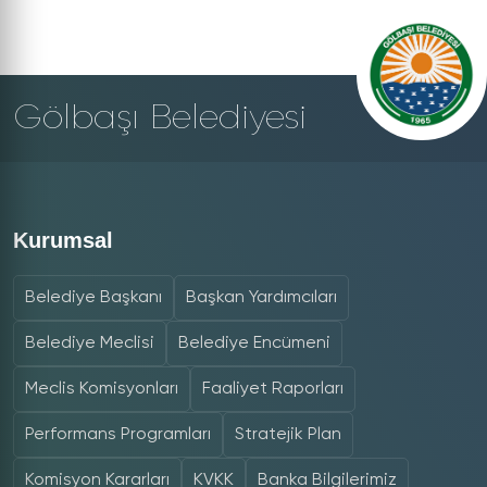
Gölbaşı Belediyesi
Kurumsal
Belediye Başkanı
Başkan Yardımcıları
Belediye Meclisi
Belediye Encümeni
Meclis Komisyonları
Faaliyet Raporları
Performans Programları
Stratejik Plan
Komisyon Kararları
KVKK
Banka Bilgilerimiz