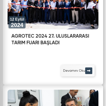
12 Eylül
2024
AGROTEC 2024 27. ULUSLARARASI
TARIM FUARI BAŞLADI
Devamını Oku