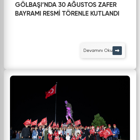
GÖLBAŞI’NDA 30 AĞUSTOS ZAFER
BAYRAMI RESMİ TÖRENLE KUTLANDI
Devamını Oku